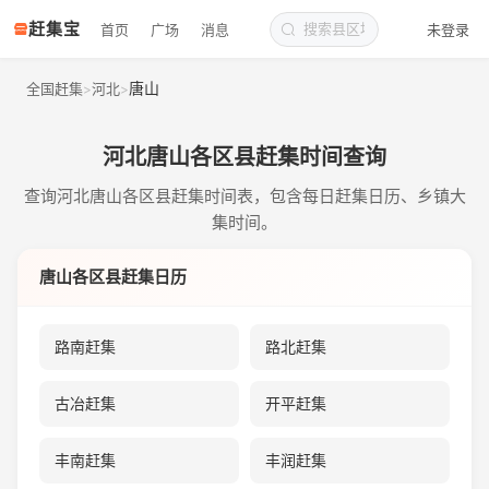
赶集宝
首页
广场
消息
未登录
唐山
全国赶集
河北
>
>
河北唐山各区县赶集时间查询
查询河北唐山各区县赶集时间表，包含每日赶集日历、乡镇大
集时间。
唐山各区县赶集日历
路南赶集
路北赶集
古冶赶集
开平赶集
丰南赶集
丰润赶集