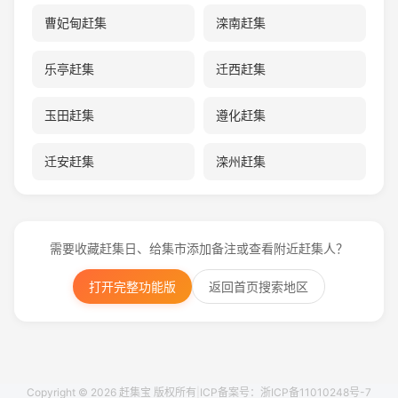
曹妃甸赶集
滦南赶集
乐亭赶集
迁西赶集
玉田赶集
遵化赶集
迁安赶集
滦州赶集
需要收藏赶集日、给集市添加备注或查看附近赶集人？
打开完整功能版
返回首页搜索地区
Copyright © 2026 赶集宝 版权所有
|
ICP备案号：浙ICP备11010248号-7