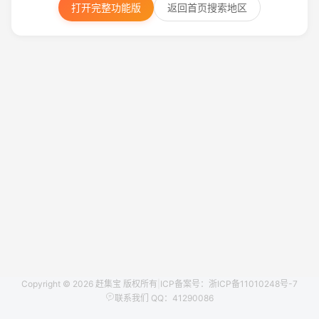
打开完整功能版
返回首页搜索地区
Copyright © 2026 赶集宝 版权所有
|
ICP备案号：浙ICP备11010248号-7
联系我们 QQ：41290086