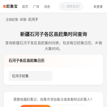
赶集宝
首页
广场
消息
未登录
石河子
全国赶集
新疆
>
>
新疆石河子各区县赶集时间查询
查询新疆石河子各区县赶集时间表，包含每日赶集日历、乡镇
大集时间。
石河子各区县赶集日历
石河子赶集
需要收藏赶集日、给集市添加备注或查看附近赶集人？