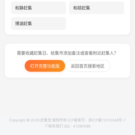
和静赶集
和硕赶集
博湖赶集
需要收藏赶集日、给集市添加备注或查看附近赶集人？
打开完整功能版
返回首页搜索地区
Copyright © 2026 赶集宝 版权所有
|
ICP备案号：浙ICP备11010248号-7
联系我们 QQ：41290086