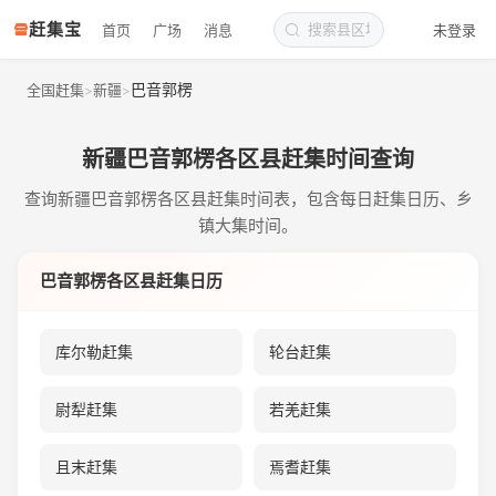
赶集宝
首页
广场
消息
未登录
巴音郭楞
全国赶集
新疆
>
>
新疆巴音郭楞各区县赶集时间查询
查询新疆巴音郭楞各区县赶集时间表，包含每日赶集日历、乡
镇大集时间。
巴音郭楞各区县赶集日历
库尔勒赶集
轮台赶集
尉犁赶集
若羌赶集
且末赶集
焉耆赶集