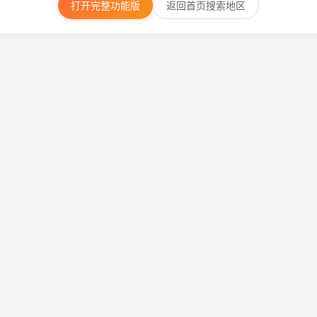
打开完整功能版
返回首页搜索地区