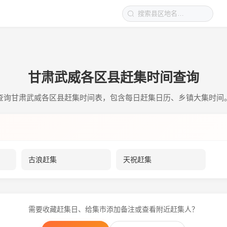
甘肃武威各区县赶集时间查询
查询甘肃武威各区县赶集时间表，包含每日赶集日历、乡镇大集时间
古浪赶集
天祝赶集
需要收藏赶集日、给集市添加备注或查看附近赶集人？