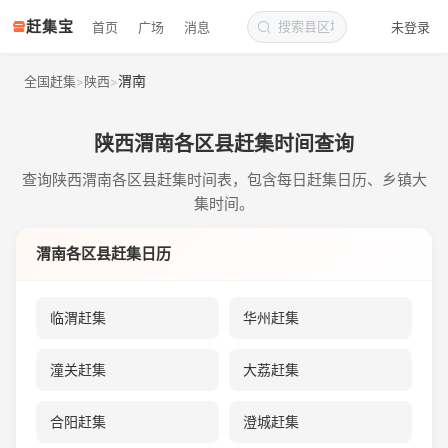
赶集宝
首页
广场
消息
未登录
渭南
全国赶集
陕西
>
>
陕西渭南各区县赶集时间查询
查询陕西渭南各区县赶集时间表，包含每日赶集日历、乡镇大
集时间。
渭南各区县赶集日历
临渭赶集
华州赶集
潼关赶集
大荔赶集
合阳赶集
澄城赶集