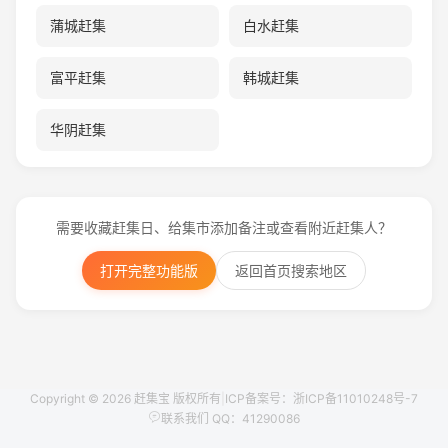
蒲城赶集
白水赶集
富平赶集
韩城赶集
华阴赶集
需要收藏赶集日、给集市添加备注或查看附近赶集人？
打开完整功能版
返回首页搜索地区
Copyright © 2026 赶集宝 版权所有
|
ICP备案号：浙ICP备11010248号-7
联系我们 QQ：41290086