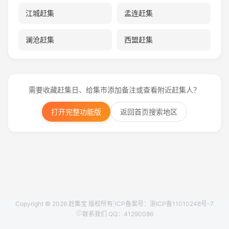
江城赶集
孟连赶集
澜沧赶集
西盟赶集
需要收藏赶集日、给集市添加备注或查看附近赶集人？
打开完整功能版
返回首页搜索地区
Copyright © 2026 赶集宝 版权所有
|
ICP备案号：浙ICP备11010248号-7
联系我们 QQ：41290086