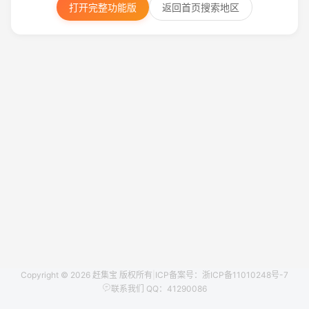
打开完整功能版
返回首页搜索地区
Copyright © 2026 赶集宝 版权所有
|
ICP备案号：浙ICP备11010248号-7
联系我们 QQ：41290086