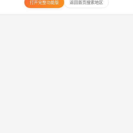
打开完整功能版
返回首页搜索地区