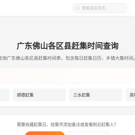
广东佛山各区县赶集时间查询
查询广东佛山各区县赶集时间表，包含每日赶集日历、乡镇大集时间
顺德赶集
三水赶集
高
需要收藏赶集日、给集市添加备注或查看附近赶集人？