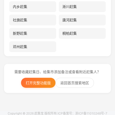
内乡赶集
淅川赶集
社旗赶集
唐河赶集
新野赶集
桐柏赶集
邓州赶集
需要收藏赶集日、给集市添加备注或查看附近赶集人？
打开完整功能版
返回首页搜索地区
Copyright © 2026 赶集宝 版权所有
|
ICP备案号：浙ICP备11010248号-7