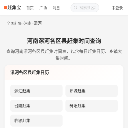
赶集宝
首页
广场
消息
未登录
漯河
全国赶集
河南
>
>
河南漯河各区县赶集时间查询
查询河南漯河各区县赶集时间表，包含每日赶集日历、乡镇大
集时间。
漯河各区县赶集日历
源汇赶集
郾城赶集
召陵赶集
舞阳赶集
临颍赶集