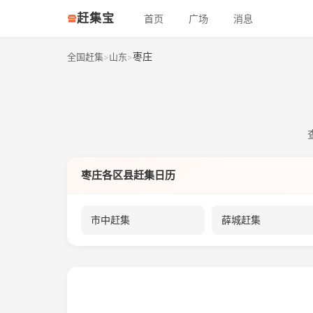
赶集宝
首页
广场
消息
枣庄
全国赶集
山东
>
>
枣庄各区县赶集日历
市中赶集
薛城赶集