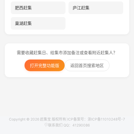
肥西赶集
庐江赶集
巢湖赶集
需要收藏赶集日、给集市添加备注或查看附近赶集人？
打开完整功能版
返回首页搜索地区
Copyright © 2026 赶集宝 版权所有
|
ICP备案号：浙ICP备11010248号-7
联系我们 QQ：41290086