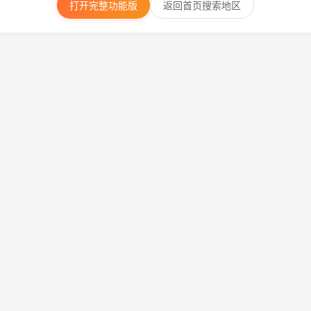
打开完整功能版
返回首页搜索地区