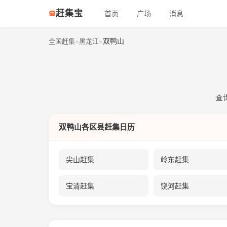
赶集宝
首页
广场
消息
双鸭山
全国赶集
黑龙江
>
>
查
双鸭山各区县赶集日历
尖山赶集
岭东赶集
宝清赶集
饶河赶集