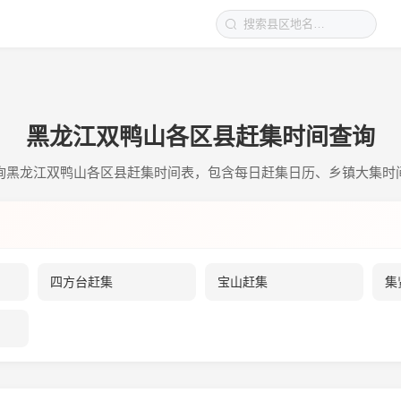
黑龙江双鸭山各区县赶集时间查询
询黑龙江双鸭山各区县赶集时间表，包含每日赶集日历、乡镇大集时
四方台赶集
宝山赶集
集