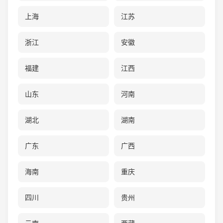
上海
江苏
浙江
安徽
福建
江西
山东
河南
湖北
湖南
广东
广西
海南
重庆
四川
贵州