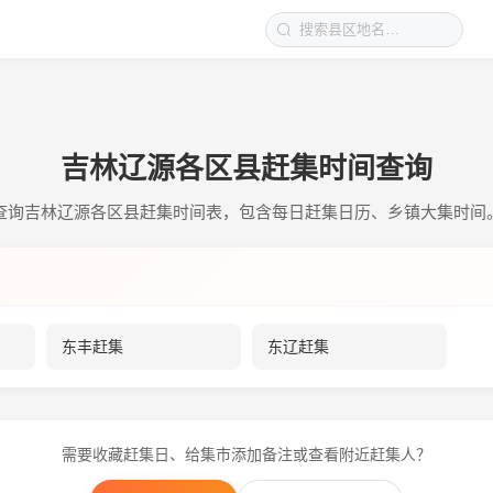
吉林辽源各区县赶集时间查询
查询吉林辽源各区县赶集时间表，包含每日赶集日历、乡镇大集时间
东丰赶集
东辽赶集
需要收藏赶集日、给集市添加备注或查看附近赶集人？