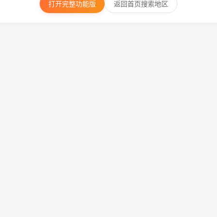
打开完整功能版
返回首页搜索地区