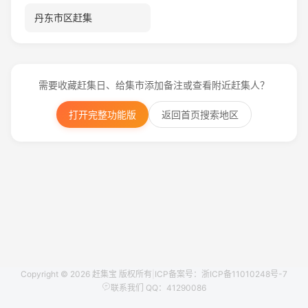
丹东市区赶集
需要收藏赶集日、给集市添加备注或查看附近赶集人？
打开完整功能版
返回首页搜索地区
Copyright © 2026 赶集宝 版权所有
|
ICP备案号：浙ICP备11010248号-7
联系我们 QQ：41290086