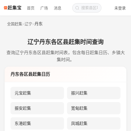
赶集宝
首页
广场
消息
未登录
丹东
全国赶集
辽宁
>
>
辽宁丹东各区县赶集时间查询
查询辽宁丹东各区县赶集时间表，包含每日赶集日历、乡镇大
集时间。
丹东各区县赶集日历
元宝赶集
振兴赶集
振安赶集
宽甸赶集
东港赶集
凤城赶集